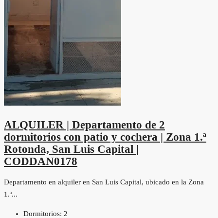
ALQUILER | Departamento de 2
dormitorios con patio y cochera | Zona 1.ª
Rotonda, San Luis Capital |
CODDAN0178
Departamento en alquiler en San Luis Capital, ubicado en la Zona
1.ª...
Dormitorios:
2