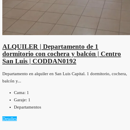
ALQUILER | Departamento de 1
dormitorio con cochera y balcón | Centro
San Luis | CODDAN0192
Departamento en alquiler en San Luis Capital. 1 dormitorio, cochera,
balcón y...
Cama:
1
Garaje:
1
Departamentos
Detalles