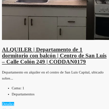
ALQUILER | Departamento de 1
dormitorio con balcón | Centro de San Luis
– Calle Colón 249 | CODDAN0179
Departamento en alquiler en el centro de San Luis Capital, ubicado
sobre...
Cama:
1
Departamentos
Detalles