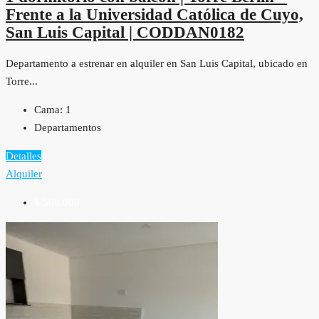
Frente a la Universidad Católica de Cuyo,
San Luis Capital | CODDAN0182
Departamento a estrenar en alquiler en San Luis Capital, ubicado en
Torre...
Cama:
1
Departamentos
Detalles
Alquiler
$ 500.000