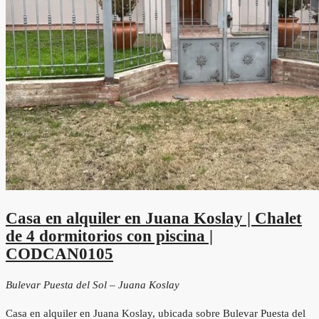
Casa en alquiler en Juana Koslay | Chalet
de 4 dormitorios con piscina |
CODCAN0105
Bulevar Puesta del Sol – Juana Koslay
Casa en alquiler en Juana Koslay, ubicada sobre Bulevar Puesta del