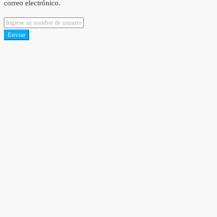
correo electrónico.
Enviar