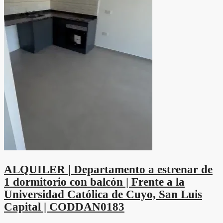
ALQUILER | Departamento a estrenar de
1 dormitorio con balcón | Frente a la
Universidad Católica de Cuyo, San Luis
Capital | CODDAN0183