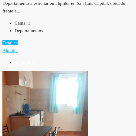
Departamento a estrenar en alquiler en San Luis Capital, ubicado
frente a...
Cama:
1
Departamentos
Detalles
Alquiler
$ 350.000