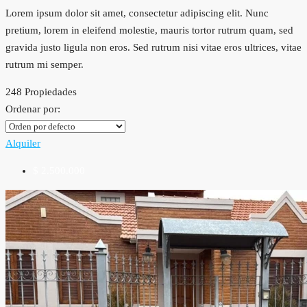
Lorem ipsum dolor sit amet, consectetur adipiscing elit. Nunc
pretium, lorem in eleifend molestie, mauris tortor rutrum quam, sed
gravida justo ligula non eros. Sed rutrum nisi vitae eros ultrices, vitae
rutrum mi semper.
248 Propiedades
Ordenar por:
Alquiler
$ 2.500.000