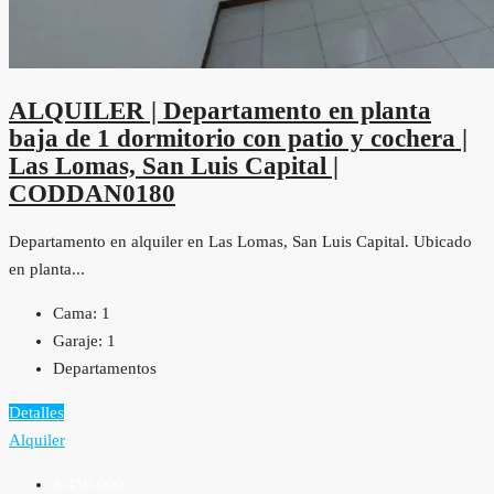
ALQUILER | Departamento en planta
baja de 1 dormitorio con patio y cochera |
Las Lomas, San Luis Capital |
CODDAN0180
Departamento en alquiler en Las Lomas, San Luis Capital. Ubicado
en planta...
Cama:
1
Garaje:
1
Departamentos
Detalles
Alquiler
$ 450.000