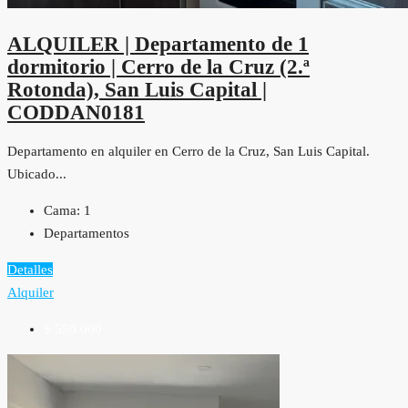
ALQUILER | Departamento de 1
dormitorio | Cerro de la Cruz (2.ª
Rotonda), San Luis Capital |
CODDAN0181
Departamento en alquiler en Cerro de la Cruz, San Luis Capital.
Ubicado...
Cama:
1
Departamentos
Detalles
Alquiler
$ 550.000