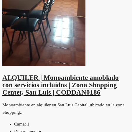
ALQUILER | Monoambiente amoblado
con servicios incluidos | Zona Shopping
Center, San Luis | CODDAN0186
Monoambiente en alquiler en San Luis Capital, ubicado en la zona
Shopping...
Cama:
1
Departamentos