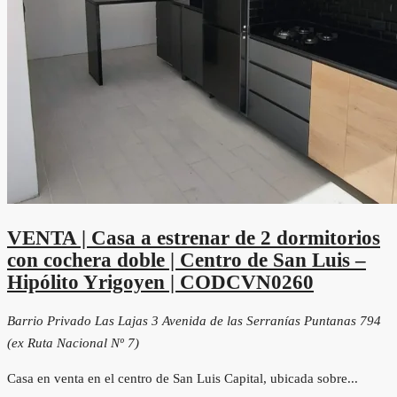
VENTA | Casa a estrenar de 2 dormitorios
con cochera doble | Centro de San Luis –
Hipólito Yrigoyen | CODCVN0260
Barrio Privado Las Lajas 3 Avenida de las Serranías Puntanas 794
(ex Ruta Nacional Nº 7)
Casa en venta en el centro de San Luis Capital, ubicada sobre...