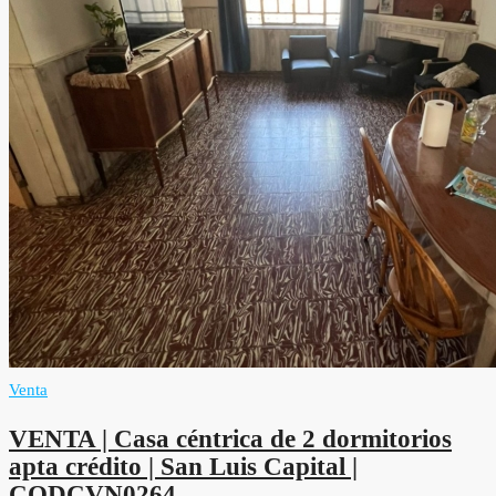
Venta
VENTA | Casa céntrica de 2 dormitorios
apta crédito | San Luis Capital |
CODCVN0264