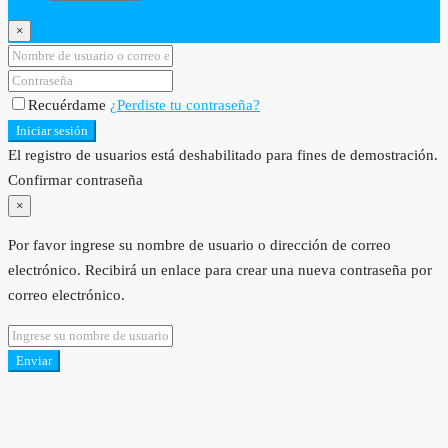
×
Recuérdame
¿Perdiste tu contraseña?
Iniciar sesión
El registro de usuarios está deshabilitado para fines de demostración.
Confirmar contraseña
×
Por favor ingrese su nombre de usuario o dirección de correo
electrónico. Recibirá un enlace para crear una nueva contraseña por
correo electrónico.
Enviar