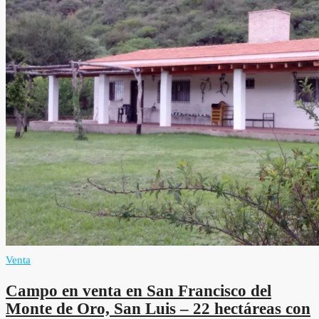
Venta
Campo en venta en San Francisco del
Monte de Oro, San Luis – 22 hectáreas con