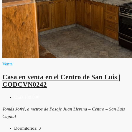
Venta
Casa en venta en el Centro de San Luis |
CODCVN0242
USD 180,000
Tomás Jofré, a metros de Pasaje Juan Llerena – Centro – San Luis
Capital
Dormitorios:
3