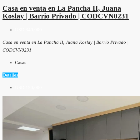
Casa en venta en La Pancha II, Juana
Koslay | Barrio Privado | CODCVN0231
USD 340,000
Casa en venta en La Pancha II, Juana Koslay | Barrio Privado |
CODCVN0231
Casas
Detalles
USD 150,000