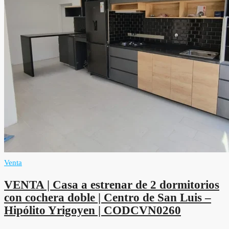
Venta
VENTA | Casa a estrenar de 2 dormitorios
con cochera doble | Centro de San Luis –
Hipólito Yrigoyen | CODCVN0260