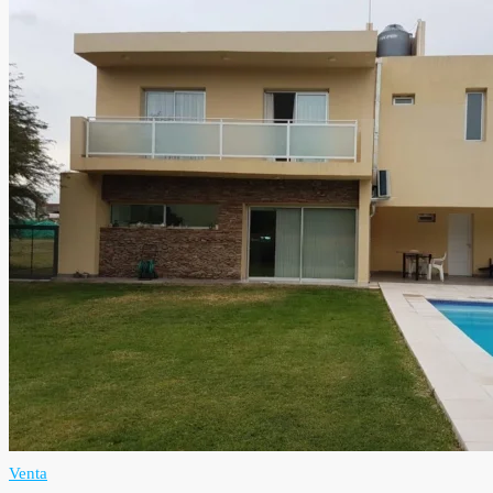
Venta