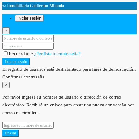
© Inmobiliaria Guillermo Miranda
Iniciar sesión
×
Recuérdame
¿Perdiste tu contraseña?
Iniciar sesión
El registro de usuarios está deshabilitado para fines de demostración.
Confirmar contraseña
×
Por favor ingrese su nombre de usuario o dirección de correo
electrónico. Recibirá un enlace para crear una nueva contraseña por
correo electrónico.
Enviar