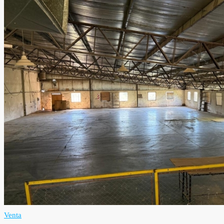
Venta