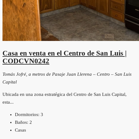
Casa en venta en el Centro de San Luis |
CODCVN0242
Tomás Jofré, a metros de Pasaje Juan Llerena – Centro – San Luis
Capital
Ubicada en una zona estratégica del Centro de San Luis Capital,
esta...
Dormitorios:
3
Baños:
2
Casas