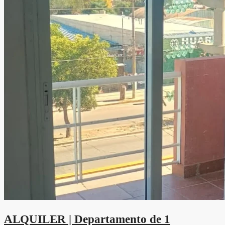
ALQUILER | Departamento de 1