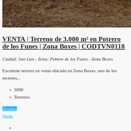
VENTA | Terreno de 3.000 m² en Potrero
de los Funes | Zona Boxes | CODTVN0118
Ciudad: San Luis - Zona: Potrero de los Funes - Zona Boxes
Excelente terreno en venta ubicado en Zona Boxes, uno de los
sectores...
3000
Terrenos
Detalles
Venta
USD 120,000