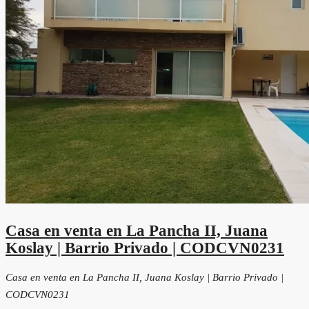
Casa en venta en La Pancha II, Juana
Koslay | Barrio Privado | CODCVN0231
Casa en venta en La Pancha II, Juana Koslay | Barrio Privado |
CODCVN0231