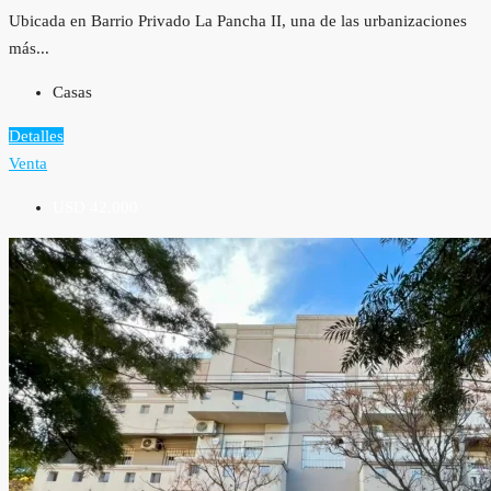
Ubicada en Barrio Privado La Pancha II, una de las urbanizaciones
más...
Casas
Detalles
Venta
USD 42,000