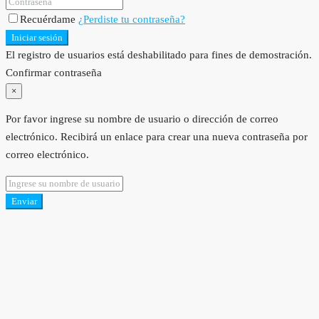
Recuérdame
¿Perdiste tu contraseña?
Iniciar sesión
El registro de usuarios está deshabilitado para fines de demostración.
Confirmar contraseña
×
Por favor ingrese su nombre de usuario o dirección de correo
electrónico. Recibirá un enlace para crear una nueva contraseña por
correo electrónico.
Enviar