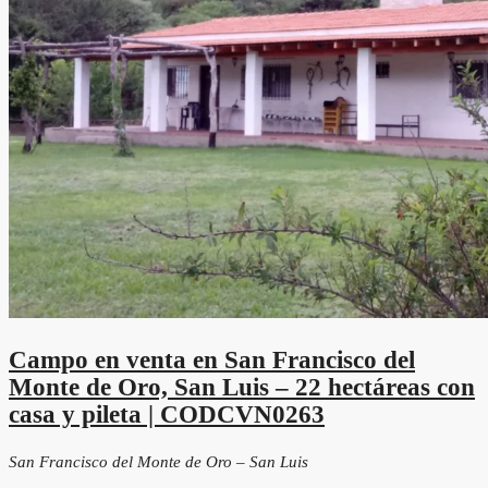
Campo en venta en San Francisco del
Monte de Oro, San Luis – 22 hectáreas con
casa y pileta | CODCVN0263
San Francisco del Monte de Oro – San Luis