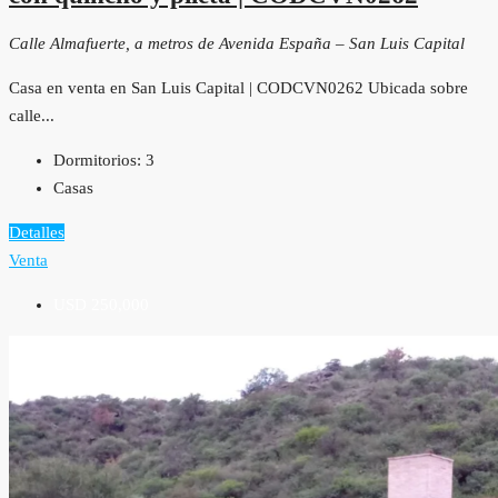
Calle Almafuerte, a metros de Avenida España – San Luis Capital
Casa en venta en San Luis Capital | CODCVN0262 Ubicada sobre
calle...
Dormitorios:
3
Casas
Detalles
Venta
USD 250,000