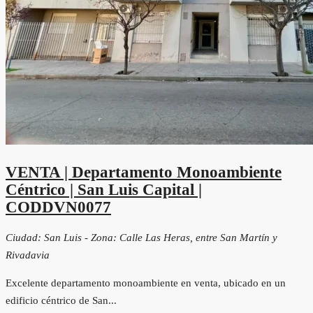
VENTA | Departamento Monoambiente
Céntrico | San Luis Capital |
CODDVN0077
Ciudad: San Luis - Zona: Calle Las Heras, entre San Martín y
Rivadavia
Excelente departamento monoambiente en venta, ubicado en un
edificio céntrico de San...