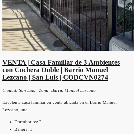
VENTA | Casa Familiar de 3 Ambientes
con Cochera Doble | Barrio Manuel
Lezcano | San Luis | CODCVN0274
Ciudad: San Luis - Zona: Barrio Manuel Lezcano
Excelente casa familiar en venta ubicada en el Barrio Manuel
Lezcano, una...
Dormitorios:
2
Bañera:
1