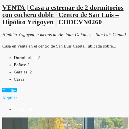
VENTA | Casa a estrenar de 2 dormitorios
con cochera doble | Centro de San Luis –
Hipólito Yrigoyen | CODCVN0260
Hipólito Yrigoyen, a metros de Av. Juan G. Funes – San Luis Capital
Casa en venta en el centro de San Luis Capital, ubicada sobre...
Dormitorios:
2
Baños:
2
Garajes:
2
Casas
Detalles
Alquiler
$ 400.000