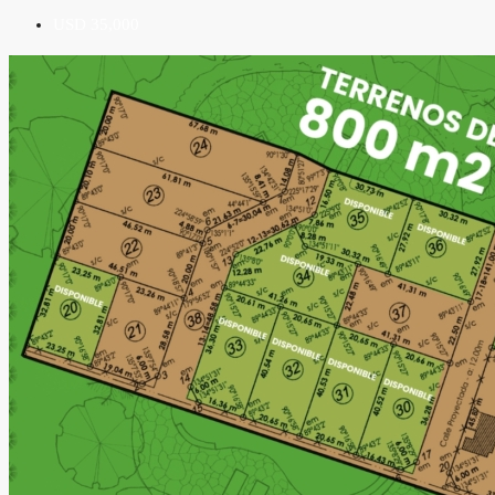
USD 35,000