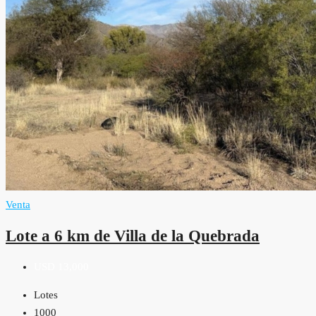
Venta
Lote a 6 km de Villa de la Quebrada
USD 13,000
Lotes
1000