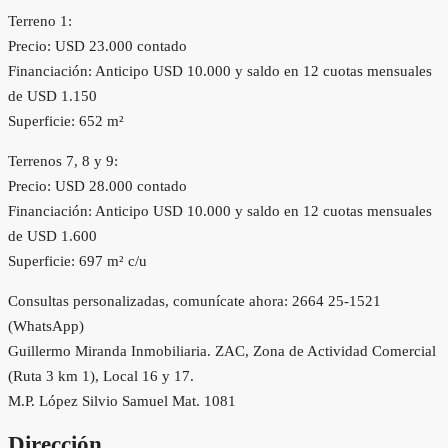
Terreno 1:
Precio: USD 23.000 contado
Financiación: Anticipo USD 10.000 y saldo en 12 cuotas mensuales
de USD 1.150
Superficie: 652 m²
Terrenos 7, 8 y 9:
Precio: USD 28.000 contado
Financiación: Anticipo USD 10.000 y saldo en 12 cuotas mensuales
de USD 1.600
Superficie: 697 m² c/u
Consultas personalizadas, comunícate ahora: 2664 25-1521
(WhatsApp)
Guillermo Miranda Inmobiliaria. ZAC, Zona de Actividad Comercial
(Ruta 3 km 1), Local 16 y 17.
M.P. López Silvio Samuel Mat. 1081
Dirección