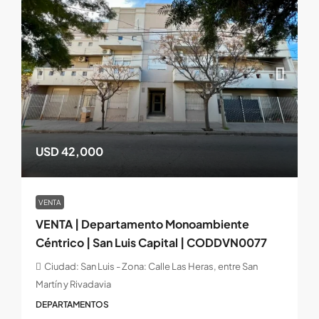
USD 42,000
VENTA
VENTA | Departamento Monoambiente
Céntrico | San Luis Capital | CODDVN0077
Ciudad: San Luis - Zona: Calle Las Heras, entre San
Martín y Rivadavia
DEPARTAMENTOS