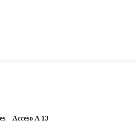
es – Acceso A 13