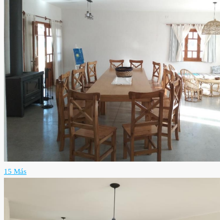
15 Más